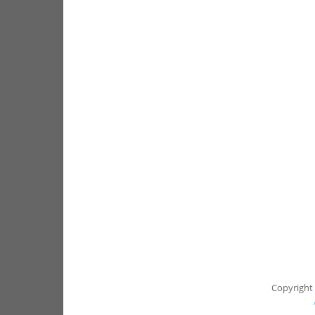
Copyright