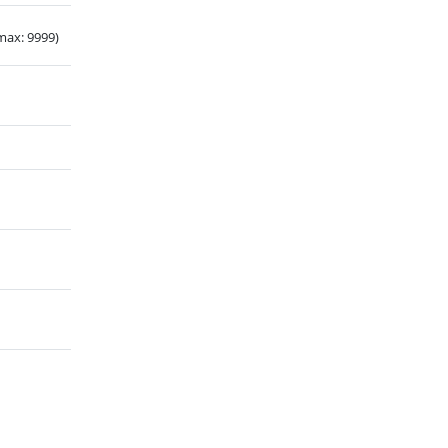
max: 9999)